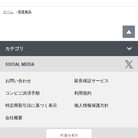
ホーム
>
音楽食品
カテゴリ
SOCIAL MEDIA
お問い合わせ
延長保証サービス
コンビニ決済手順
利用規約
特定商取引法に基づく表示
個人情報保護方針
会社概要
PC版を表示