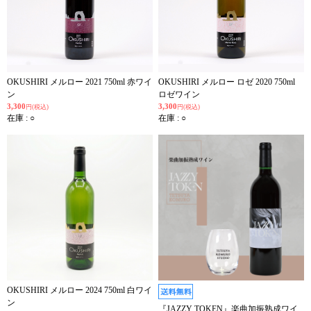
OKUSHIRI メルロー 2021 750ml 赤ワイ
OKUSHIRI メルロー ロゼ 2020 750ml
ン
ロゼワイン
3,300
3,300
円(税込)
円(税込)
在庫 : ○
在庫 : ○
OKUSHIRI メルロー 2024 750ml 白ワイ
ン
『JAZZY TOKEN』楽曲加振熟成ワイ