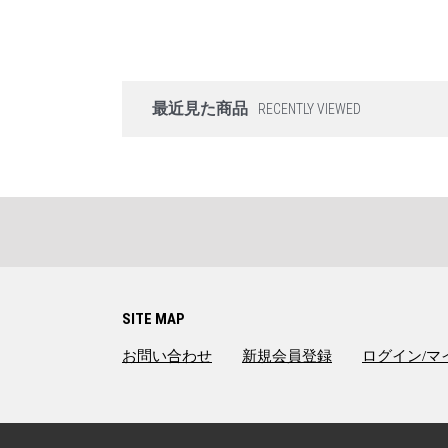
最近見た商品
RECENTLY VIEWED
SITE MAP
お問い合わせ
新規会員登録
ログイン/マ
CGKISE2HCT