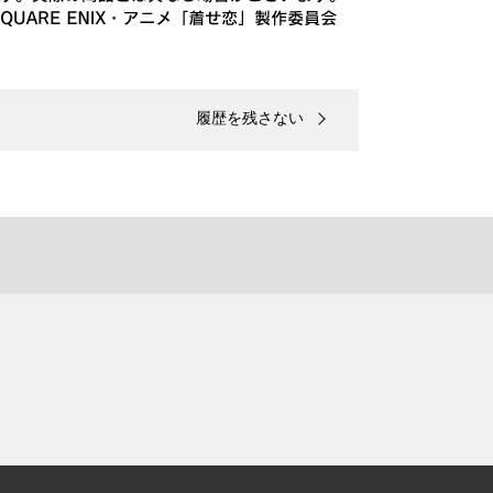
履歴を残さない