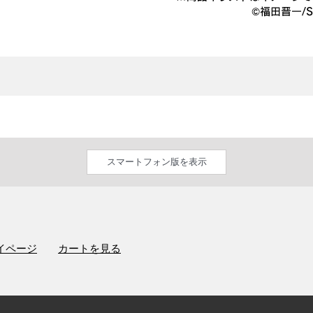
スマートフォン版を表示
イページ
カートを見る