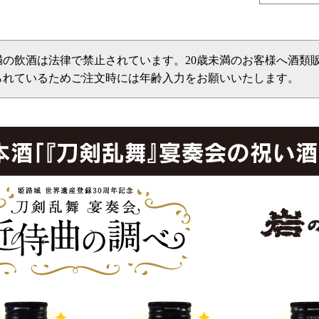
未満の飲酒は法律で禁止されています。20歳未満のお客様へ酒類
られているためご注文時には年齢入力をお願いいたします。