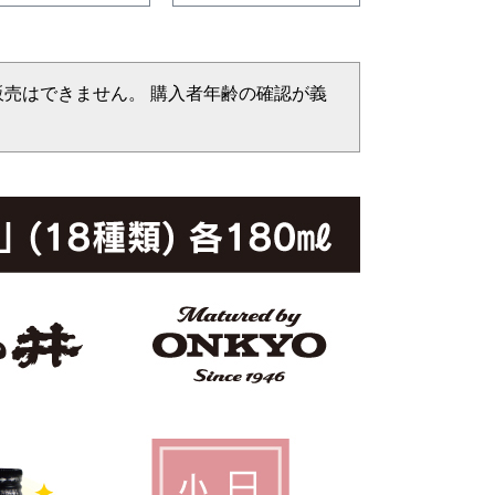
販売はできません。 購入者年齢の確認が義