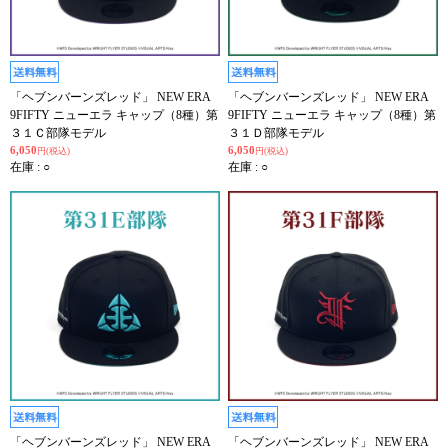
「ヘブンバーンズレッド」 NEW ERA
「ヘブンバーンズレッド」 NEW ERA
9FIFTY ニューエラ キャップ（8種）第
9FIFTY ニューエラ キャップ（8種）第
３１Ｃ部隊モデル
３１Ｄ部隊モデル
6,050
6,050
円(税込)
円(税込)
在庫 : ○
在庫 : ○
「ヘブンバーンズレッド」 NEW ERA
「ヘブンバーンズレッド」 NEW ERA