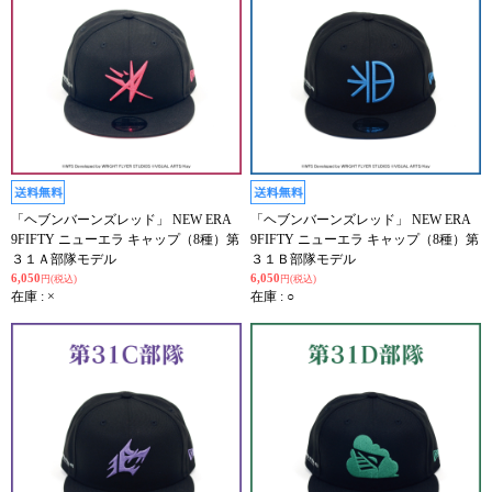
「ヘブンバーンズレッド」 NEW ERA
「ヘブンバーンズレッド」 NEW ERA
9FIFTY ニューエラ キャップ（8種）第
9FIFTY ニューエラ キャップ（8種）第
３１Ａ部隊モデル
３１Ｂ部隊モデル
6,050
6,050
円(税込)
円(税込)
在庫 : ×
在庫 : ○