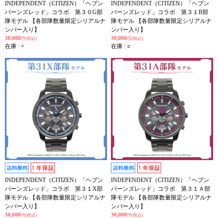
INDEPENDENT（CITIZEN）「ヘブン
INDEPENDENT（CITIZEN）「ヘブン
バーンズレッド」コラボ 第３０G部
バーンズレッド」コラボ 第３１B部
隊モデル 【各部隊数量限定シリアルナ
隊モデル 【各部隊数量限定シリアルナ
ンバー入り】
ンバー入り】
30,000
30,000
円(税込)
円(税込)
在庫 : ×
在庫 : ○
INDEPENDENT（CITIZEN）「ヘブン
INDEPENDENT（CITIZEN）「ヘブン
バーンズレッド」コラボ 第３１X部
バーンズレッド」コラボ 第３１Ａ部
隊モデル 【各部隊数量限定シリアルナ
隊モデル 【各部隊数量限定シリアルナ
ンバー入り】
ンバー入り】
30,000
30,000
円(税込)
円(税込)