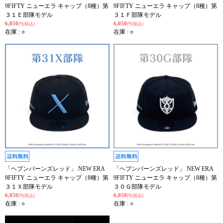
9FIFTY ニューエラ キャップ（8種）第
9FIFTY ニューエラ キャップ（8種）第
３１Ｅ部隊モデル
３１Ｆ部隊モデル
6,050
6,050
円(税込)
円(税込)
在庫 : ○
在庫 : ○
「ヘブンバーンズレッド」 NEW ERA
「ヘブンバーンズレッド」 NEW ERA
9FIFTY ニューエラ キャップ（8種）第
9FIFTY ニューエラ キャップ（8種）第
３１Ｘ部隊モデル
３０Ｇ部隊モデル
6,050
6,050
円(税込)
円(税込)
在庫 : ○
在庫 : ○