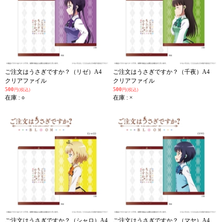
ご注文はうさぎですか？（リゼ）A4
ご注文はうさぎですか？（千夜）A4
クリアファイル
クリアファイル
500
500
円(税込)
円(税込)
在庫 : ○
在庫 : ×
ご注文はうさぎですか？（シャロ）A4
ご注文はうさぎですか？（マヤ）A4