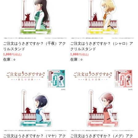
ご注文はうさぎですか？（千夜）アク
ご注文はうさぎですか？（シャロ）ア
リルスタンド
クリルスタンド
1,000
1,000
円(税込)
円(税込)
在庫 : ○
在庫 : ○
ご注文はうさぎですか？（マヤ）アク
ご注文はうさぎですか？（メグ）アク