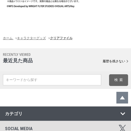
ホーム
>
キャラクターグッズ
>
クリアファイル
RECENTLY VIEWED
最近見た商品
履歴を残さない
キーワードから探す
カテゴリ
SOCIAL MEDIA