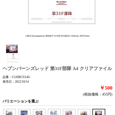
ヘブンバーンズレッド 第31F部隊 A4 クリアファイル
品番：CGHBCFA4G
発売日：2022/10/14
￥500
(税抜価格：455円)
バリエーションを選ぶ