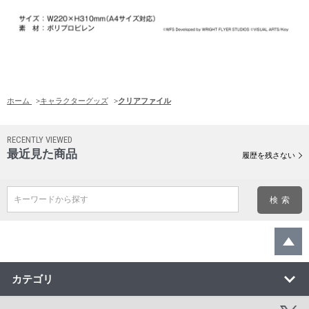
ホーム
>
キャラクターグッズ
>
クリアファイル
RECENTLY VIEWED
最近見た商品
履歴を残さない
キーワードから探す
カテゴリ