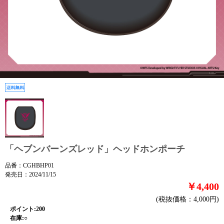
「ヘブンバーンズレッド」ヘッドホンポーチ
品番：CGHBHP01
発売日：2024/11/15
￥4,400
(税抜価格：4,000円)
ポイント:200
在庫:○