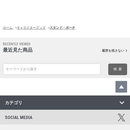
ホーム
>
キャラクターグッズ
>
スタンド・ポーチ
RECENTLY VIEWED
最近見た商品
履歴を残さない
キーワードから探す
カテゴリ
SOCIAL MEDIA