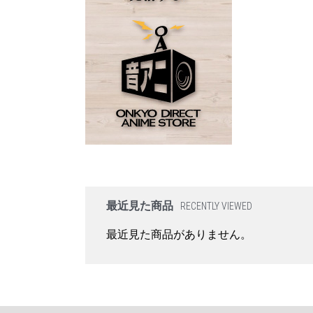
最近見た商品
RECENTLY VIEWED
最近見た商品がありません。