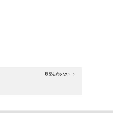
履歴を残さない