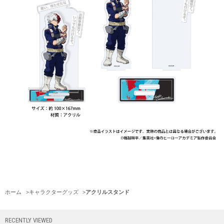
ホーム
>
キャラクターグッズ
>
アクリルスタンド
RECENTLY VIEWED