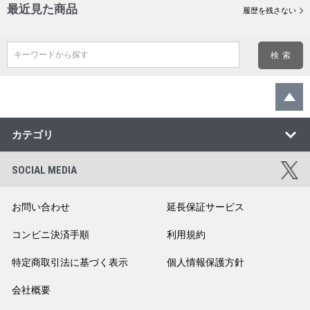
最近見た商品
履歴を残さない
キーワードから探す
カテゴリ
SOCIAL MEDIA
お問い合わせ
延長保証サービス
コンビニ決済手順
利用規約
特定商取引法に基づく表示
個人情報保護方針
会社概要