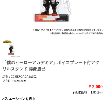
「僕のヒーローアカデミア」ボイスプレート付アク
リルスタンド 爆豪勝己
品番：CGHEROACA1AS02
発売日：2026/06/26
￥2,000
(税抜価格：1,818円)
バリエーションを選ぶ