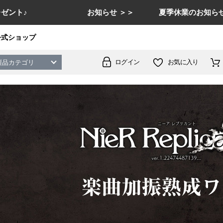
ゼント♪
お知らせ ＞＞
夏季休業のお知らせ
公式ショップ
ログイン
お気に入り
製品カテゴリ