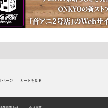
イページ
カートを見る
情報保護方針
会社概要