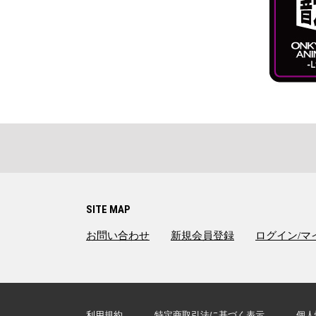
SITE MAP
お問い合わせ
新規会員登録
ログイン/マ
利用規約
特定商取引法に基づく表示
個人