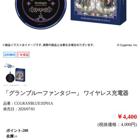
「グランブルーファンタジー」 ワイヤレス充電器
品番：CGGRANBLUE1EP01A
発売日：2026/07/01
￥4,400
(税抜価格：4,000円)
ポイント:200
在庫:○