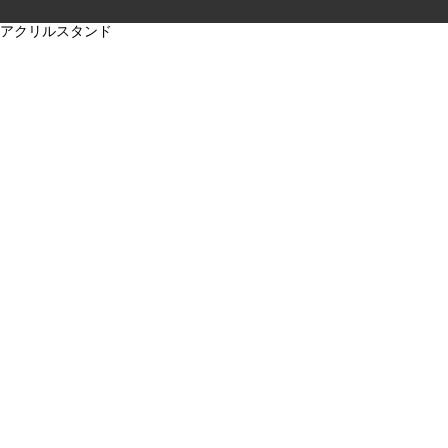
CGAS
アクリルスタンド