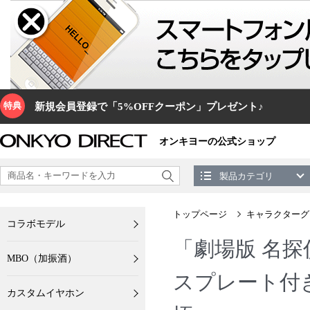
特典
新規会員登録で「5%OFFクーポン」プレゼント♪
オンキヨーの公式ショップ
製品カテゴリ
トップページ
キャラクターグ
コラボモデル
「劇場版 名
MBO（加振酒）
スプレート付
カスタムイヤホン