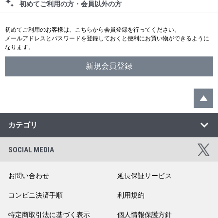
初めてご利用の方・会員以外の方
初めてご利用のお客様は、こちらから会員登録を行ってください。
メールアドレスとパスワードを登録しておくと便利にお買い物ができるように
なります。
カテゴリ
SOCIAL MEDIA
お問い合わせ
延長保証サービス
コンビニ決済手順
利用規約
特定商取引法に基づく表示
個人情報保護方針