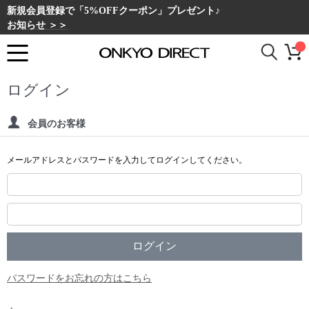
新規会員登録で「5%OFFクーポン」プレゼント♪
お知らせ ＞＞
ログイン
会員のお客様
メールアドレスとパスワードを入力してログインしてください。
パスワードをお忘れの方はこちら