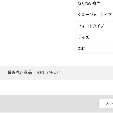
取り扱い案内
クロージャ―タイプ
フィットタイプ
サイズ
素材
最近見た商品
RECENTLY VIEWED
スマ