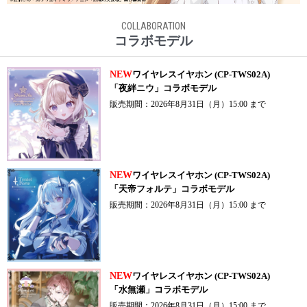
COLLABORATION
コラボモデル
NEW
ワイヤレスイヤホン (CP-TWS02A)
「夜絆ニウ」コラボモデル
販売期間：2026年8月31日（月）15:00 まで
NEW
ワイヤレスイヤホン (CP-TWS02A)
「天帝フォルテ」コラボモデル
販売期間：2026年8月31日（月）15:00 まで
NEW
ワイヤレスイヤホン (CP-TWS02A)
「水無瀬」コラボモデル
販売期間：2026年8月31日（月）15:00 まで