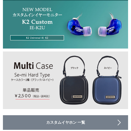
カスタムイヤホン 一覧