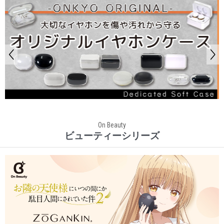
On Beauty
ビューティーシリーズ