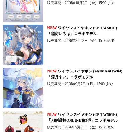
販売期間：2026年10月2日（金）15:00 まで
NEW
ワイヤレスイヤホン (CP-TWS01E)
「稲荷いろは」コラボモデル
販売期間：2026年8月28日（金）15:00 まで
NEW
ワイヤレスイヤホン (ANIMA AOW04)
「涼月すい」コラボモデル
販売期間：2026年9月7日（月）15:00 まで
NEW
ワイヤレスイヤホン (CP-TWS01E)
「刀剣乱舞ONLINE第3弾」コラボモデル
販売期間：2026年9月25日（金）15:00 まで