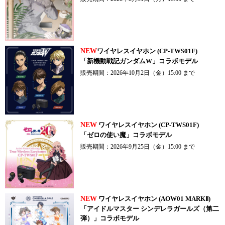
NEW
ワイヤレスイヤホン (CP-TWS01F)
「新機動戦記ガンダムW」コラボモデル
販売期間：2026年10月2日（金）15:00 まで
NEW
ワイヤレスイヤホン (CP-TWS01F)
「ゼロの使い魔」コラボモデル
販売期間：2026年9月25日（金）15:00 まで
NEW
ワイヤレスイヤホン (AOW01 MARKⅡ)
「アイドルマスター シンデレラガールズ（第二
弾）」コラボモデル