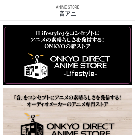
ANIME STORE
音アニ