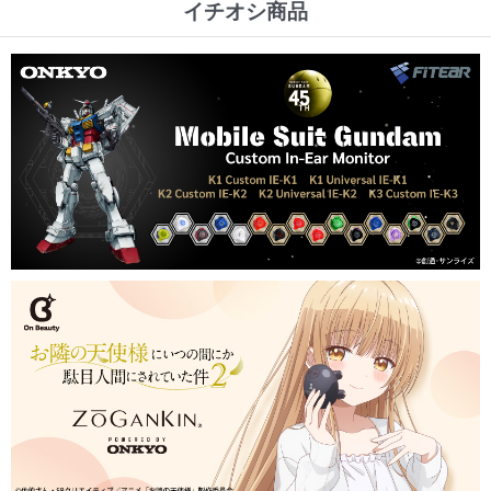
イチオシ商品