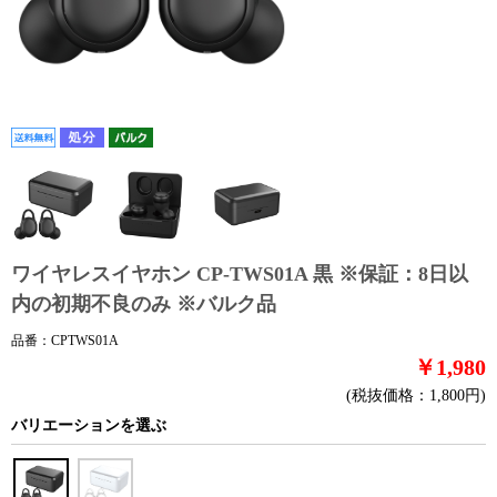
ワイヤレスイヤホン CP-TWS01A 黒 ※保証：8日以
内の初期不良のみ ※バルク品
品番：CPTWS01A
￥1,980
(税抜価格：1,800円)
バリエーションを選ぶ