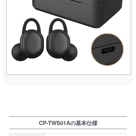
CP-TWS01Aの基本仕様