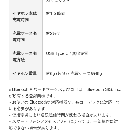
イヤホン本体
約1.5 時間
充電時間
充電ケース充
約2時間
電時間
充電ケース充
USB Type C / 無線充電
電方法
イヤホン重量
約6g (片側) / 充電ケース約48g
※ Bluetooth® ワードマークおよびロゴは、Bluetooth SIG, Inc.
が所有する登録商標です。
※ お使いの Bluetooth® 対応機器が、各コーデックに対応して
いる必要があります。
※ 使用環境により連続通信時間が変わる場合があります。
※ スマートフォンとの組み合わせによっては、一部操作に対
応できない場合があります。