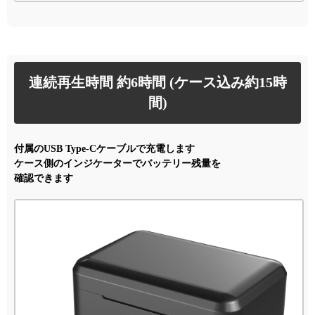
連続再生時間 約6時間 (ケース込み約15時
間)
付属のUSB Type-Cケーブルで充電します
ケース側のインジケーターでバッテリー残量を
確認できます