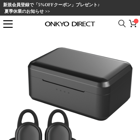
新規会員登録で「5%OFFクーポン」プレゼント♪
夏季休業のお知らせ >>