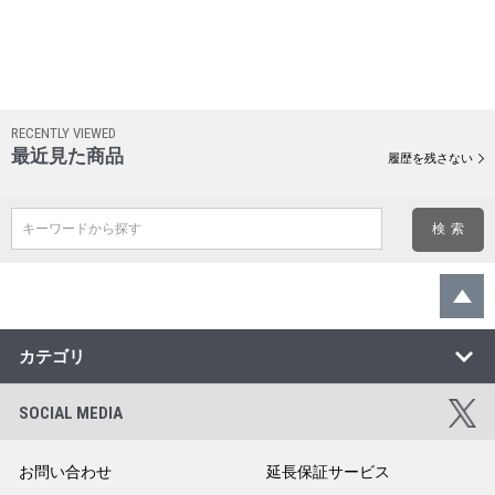
RECENTLY VIEWED
最近見た商品
履歴を残さない
キーワードから探す
カテゴリ
SOCIAL MEDIA
お問い合わせ
延長保証サービス