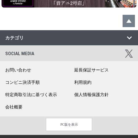
カテゴリ
SOCIAL MEDIA
お問い合わせ
延長保証サービス
コンビニ決済手順
利用規約
特定商取引法に基づく表示
個人情報保護方針
会社概要
PC版を表示