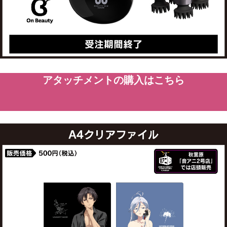
アタッチメントの購入はこちら