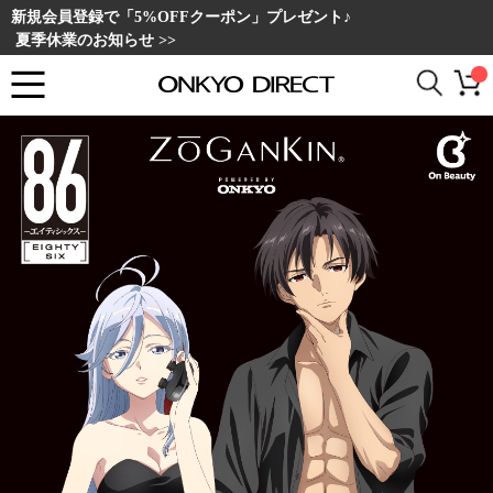
新規会員登録で「5%OFFクーポン」プレゼント♪
夏季休業のお知らせ >>