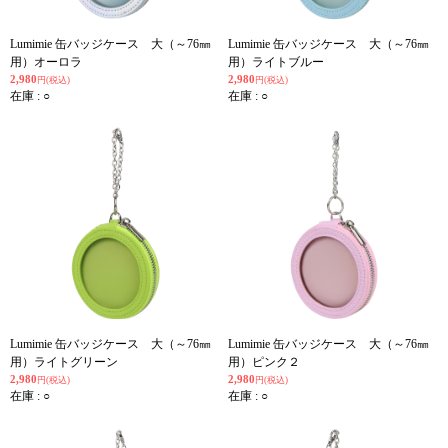
Lumimie 缶バッジケース 大（～76㎜
Lumimie 缶バッジケース 大（～76㎜
用）オーロラ
用）ライトブルー
2,980
2,980
円(税込)
円(税込)
在庫 : ○
在庫 : ○
Lumimie 缶バッジケース 大（～76㎜
Lumimie 缶バッジケース 大（～76㎜
用）ライトグリーン
用）ピンク２
2,980
2,980
円(税込)
円(税込)
在庫 : ○
在庫 : ○