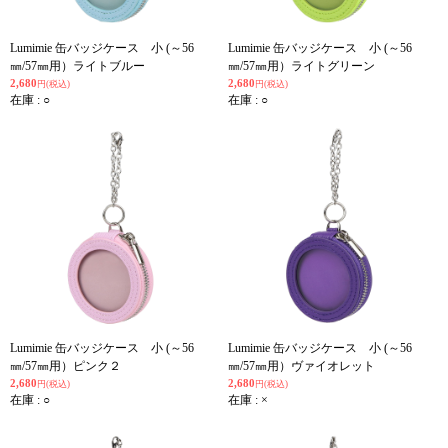
Lumimie 缶バッジケース 小 (～56
Lumimie 缶バッジケース 小 (～56
㎜/57㎜用）ライトブルー
㎜/57㎜用）ライトグリーン
2,680
2,680
円(税込)
円(税込)
在庫 : ○
在庫 : ○
Lumimie 缶バッジケース 小 (～56
Lumimie 缶バッジケース 小 (～56
㎜/57㎜用）ピンク２
㎜/57㎜用）ヴァイオレット
2,680
2,680
円(税込)
円(税込)
在庫 : ○
在庫 : ×