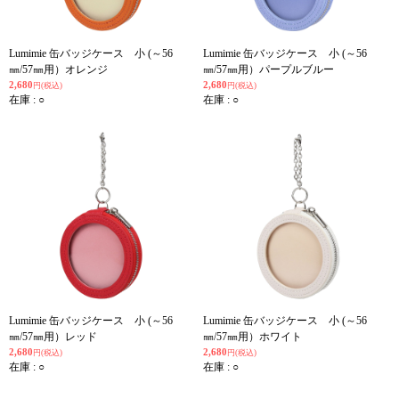
Lumimie 缶バッジケース 小 (～56
Lumimie 缶バッジケース 小 (～56
㎜/57㎜用）オレンジ
㎜/57㎜用）パープルブルー
2,680
2,680
円(税込)
円(税込)
在庫 : ○
在庫 : ○
Lumimie 缶バッジケース 小 (～56
Lumimie 缶バッジケース 小 (～56
㎜/57㎜用）レッド
㎜/57㎜用）ホワイト
2,680
2,680
円(税込)
円(税込)
在庫 : ○
在庫 : ○