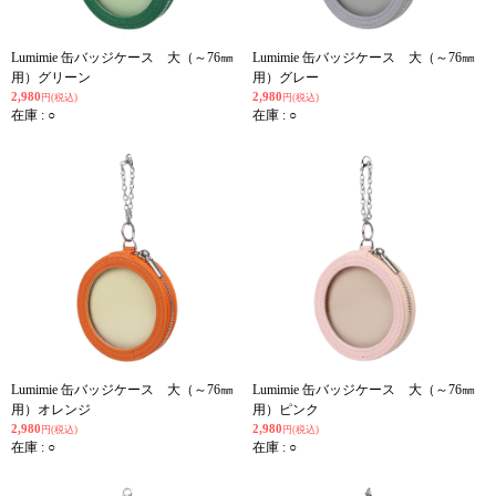
Lumimie 缶バッジケース 大（～76㎜
Lumimie 缶バッジケース 大（～76㎜
用）グリーン
用）グレー
2,980
2,980
円(税込)
円(税込)
在庫 : ○
在庫 : ○
Lumimie 缶バッジケース 大（～76㎜
Lumimie 缶バッジケース 大（～76㎜
用）オレンジ
用）ピンク
2,980
2,980
円(税込)
円(税込)
在庫 : ○
在庫 : ○