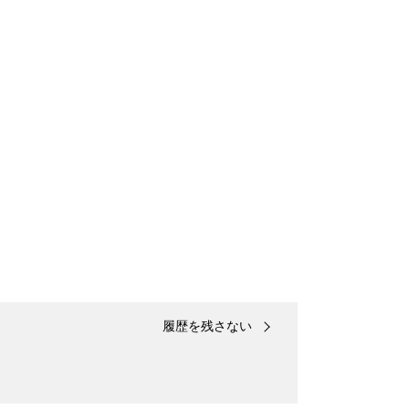
履歴を残さない