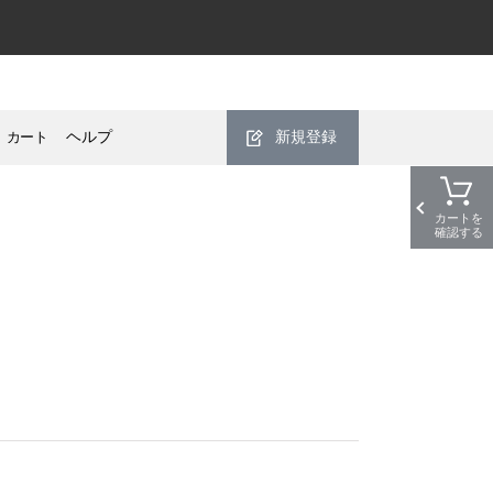
カート
ヘルプ
新規登録
カートを
確認する