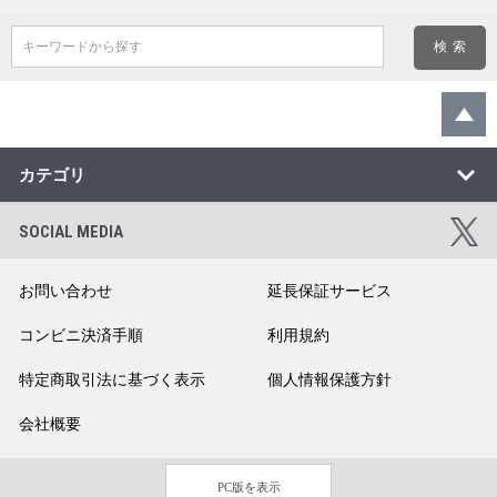
キーワードから探す
カテゴリ
SOCIAL MEDIA
お問い合わせ
延長保証サービス
コンビニ決済手順
利用規約
特定商取引法に基づく表示
個人情報保護方針
会社概要
PC版を表示