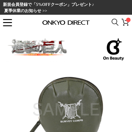
新規会員登録で「5%OFFクーポン」プレゼント♪
夏季休業のお知らせ >>