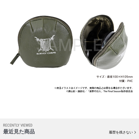
RECENTLY VIEWED
最近見た商品
履歴を残さない