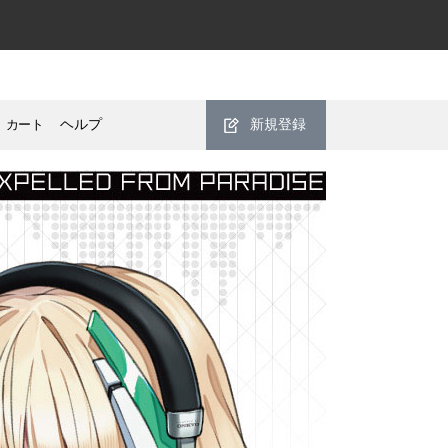
カート
ヘルプ
新規登録