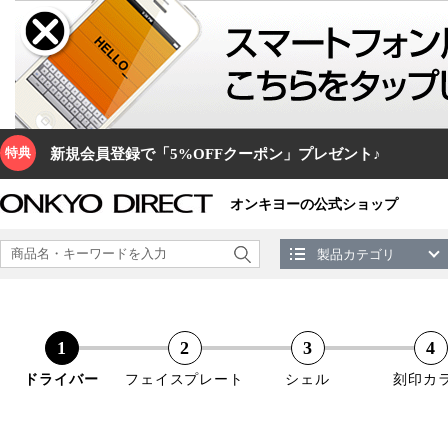
特典
新規会員登録で「5%OFFクーポン」プレゼント♪
オンキヨーの公式ショップ
製品カテゴリ
ドライバー
フェイスプレート
シェル
刻印カ