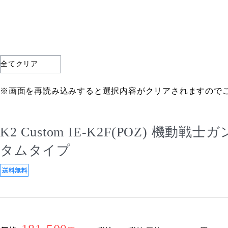
全てクリア
※画面を再読み込みすると選択内容がクリアされますので
K2 Custom IE-K2F(POZ) 
タムタイプ