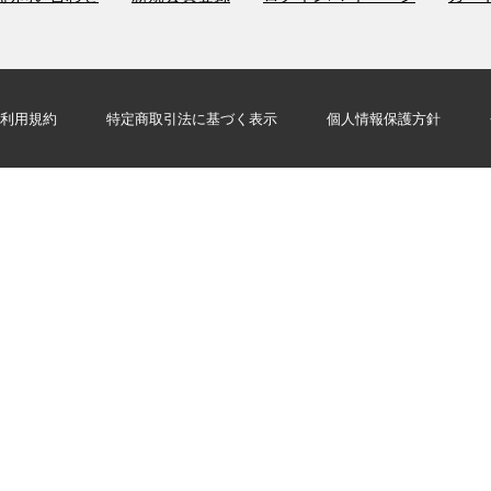
利用規約
特定商取引法に基づく表示
個人情報保護方針