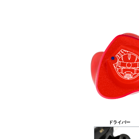
ドライバー