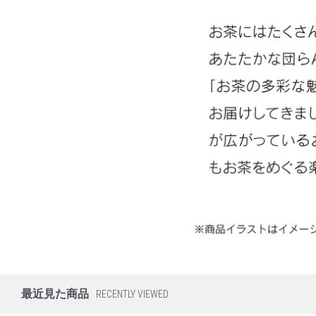
最近見た商品
RECENTLY VIEWED