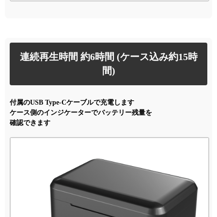
連続再生時間 約6時間 (ケース込み約15時
間)
付属のUSB Type-Cケーブルで充電します
ケース側のインジケーターでバッテリー残量を
確認できます