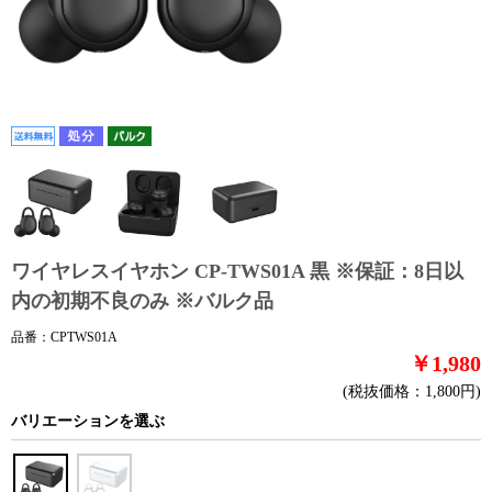
ワイヤレスイヤホン CP-TWS01A 黒 ※保証：8日以
内の初期不良のみ ※バルク品
品番：CPTWS01A
￥1,980
(税抜価格：1,800円)
バリエーションを選ぶ