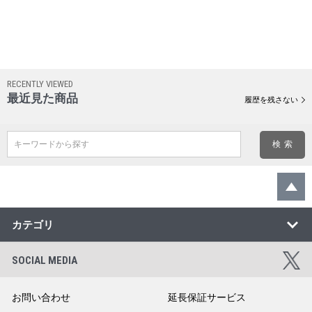
RECENTLY VIEWED
最近見た商品
履歴を残さない
キーワードから探す
カテゴリ
SOCIAL MEDIA
お問い合わせ
延長保証サービス