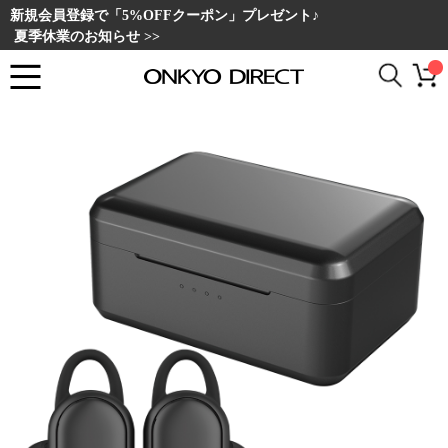
新規会員登録で「5%OFFクーポン」プレゼント♪
夏季休業のお知らせ >>