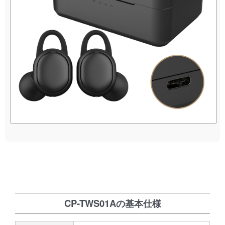
CP-TWS01Aの基本仕様