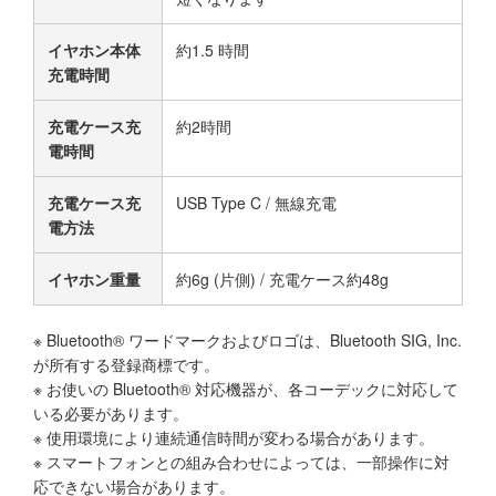
イヤホン本体
約1.5 時間
充電時間
充電ケース充
約2時間
電時間
充電ケース充
USB Type C / 無線充電
電方法
イヤホン重量
約6g (片側) / 充電ケース約48g
※ Bluetooth® ワードマークおよびロゴは、Bluetooth SIG, Inc.
が所有する登録商標です。
※ お使いの Bluetooth® 対応機器が、各コーデックに対応して
いる必要があります。
※ 使用環境により連続通信時間が変わる場合があります。
※ スマートフォンとの組み合わせによっては、一部操作に対
応できない場合があります。