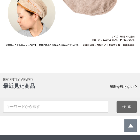
RECENTLY VIEWED
最近見た商品
履歴を残さない
キーワードから探す