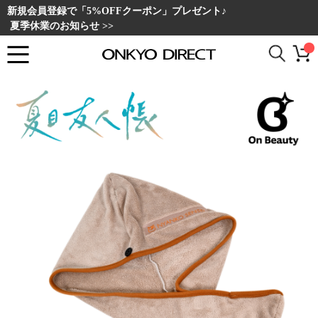
新規会員登録で「5%OFFクーポン」プレゼント♪
夏季休業のお知らせ >>