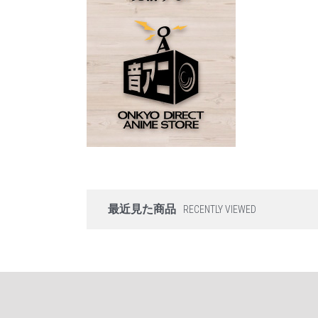
最近見た商品
RECENTLY VIEWED