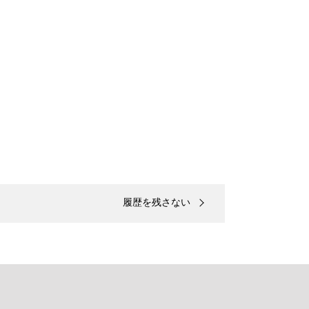
履歴を残さない