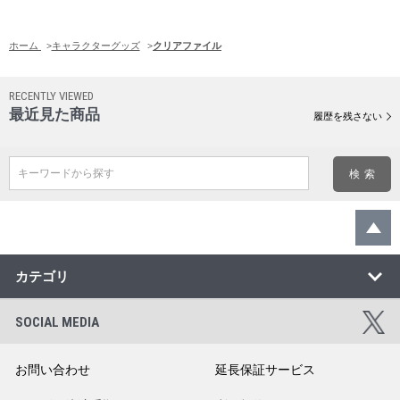
ホーム
>
キャラクターグッズ
>
クリアファイル
RECENTLY VIEWED
最近見た商品
履歴を残さない
キーワードから探す
カテゴリ
SOCIAL MEDIA
お問い合わせ
延長保証サービス