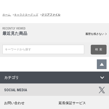
ホーム
>
キャラクターグッズ
>
クリアファイル
RECENTLY VIEWED
最近見た商品
履歴を残さない
キーワードから探す
カテゴリ
SOCIAL MEDIA
お問い合わせ
延長保証サービス