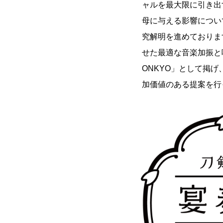
ャルを最大限に引き出
母に与える影響につい
究解明を進めておりま
せた最適な音楽加振と味へ
ONKYO」として掲
加価値のある提案を行