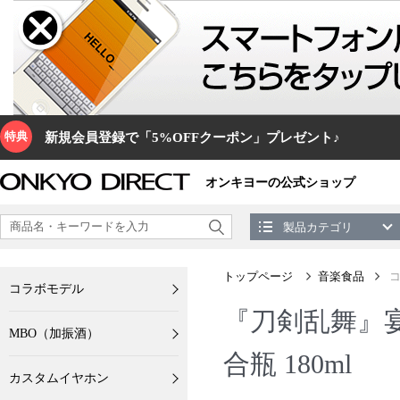
特典
新規会員登録で「5%OFFクーポン」プレゼント♪
オンキヨーの公式ショップ
製品カテゴリ
トップページ
音楽食品
コラボモデル
『刀剣乱舞』
MBO（加振酒）
合瓶 180ml
カスタムイヤホン