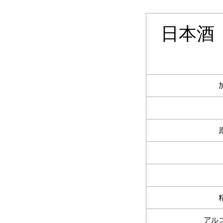
日本酒
アル