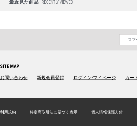
最近見た商品
RECENTLY VIEWED
スマ
SITE MAP
お問い合わせ
新規会員登録
ログイン/マイページ
カー
利用規約
特定商取引法に基づく表示
個人情報保護方針