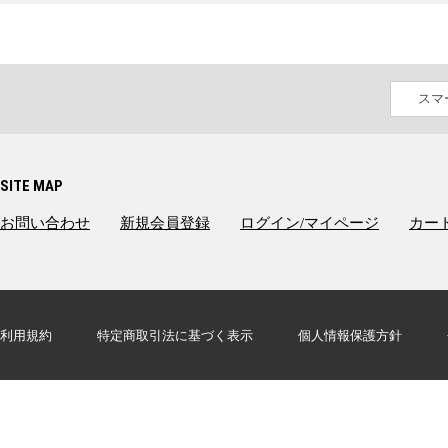
スマ
SITE MAP
お問い合わせ
新規会員登録
ログイン/マイページ
カー
利用規約
特定商取引法に基づく表示
個人情報保護方針