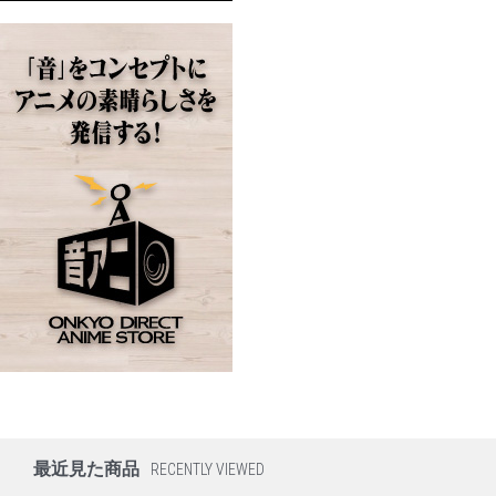
最近見た商品
RECENTLY VIEWED