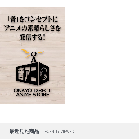
最近見た商品
RECENTLY VIEWED