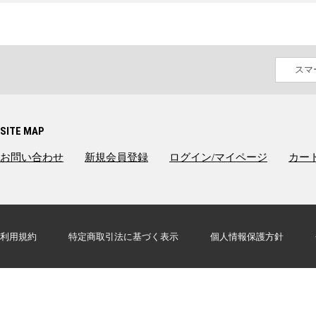
スマ
SITE MAP
お問い合わせ
新規会員登録
ログイン/マイページ
カー
利用規約
特定商取引法に基づく表示
個人情報保護方針