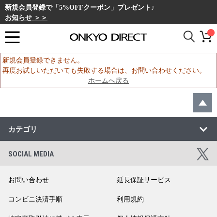
新規会員登録で「5%OFFクーポン」プレゼント♪
お知らせ ＞＞
新規会員登録できません。
再度お試しいただいても失敗する場合は、お問い合わせください。
ホームへ戻る
カテゴリ
SOCIAL MEDIA
お問い合わせ
延長保証サービス
コンビニ決済手順
利用規約