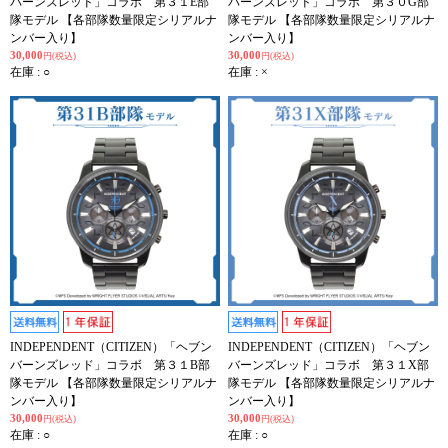
バーンズレッド」コラボ 第３１E部
バーンズレッド」コラボ 第３０G部
隊モデル 【各部隊数量限定シリアルナ
隊モデル 【各部隊数量限定シリアルナ
ンバー入り】
ンバー入り】
30,000
30,000
円(税込)
円(税込)
在庫 : ○
在庫 : ×
INDEPENDENT（CITIZEN）「ヘブン
INDEPENDENT（CITIZEN）「ヘブン
バーンズレッド」コラボ 第３１B部
バーンズレッド」コラボ 第３１X部
隊モデル 【各部隊数量限定シリアルナ
隊モデル 【各部隊数量限定シリアルナ
ンバー入り】
ンバー入り】
30,000
30,000
円(税込)
円(税込)
在庫 : ○
在庫 : ○