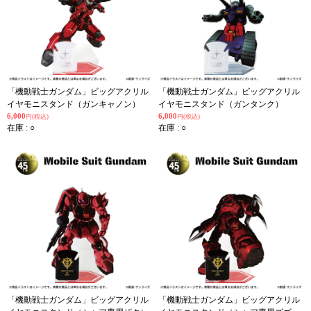
「機動戦士ガンダム」ビッグアクリル
「機動戦士ガンダム」ビッグアクリル
イヤモニスタンド（ガンキャノン）
イヤモニスタンド（ガンタンク）
6,000
6,000
円(税込)
円(税込)
在庫 : ○
在庫 : ○
「機動戦士ガンダム」ビッグアクリル
「機動戦士ガンダム」ビッグアクリル