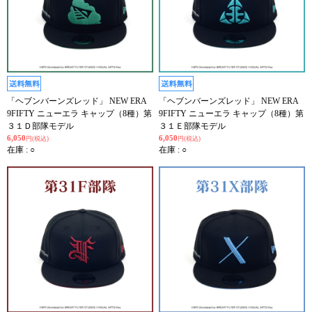
「ヘブンバーンズレッド」 NEW ERA
「ヘブンバーンズレッド」 NEW ERA
9FIFTY ニューエラ キャップ（8種）第
9FIFTY ニューエラ キャップ（8種）第
３１Ｄ部隊モデル
３１Ｅ部隊モデル
6,050
6,050
円(税込)
円(税込)
在庫 : ○
在庫 : ○