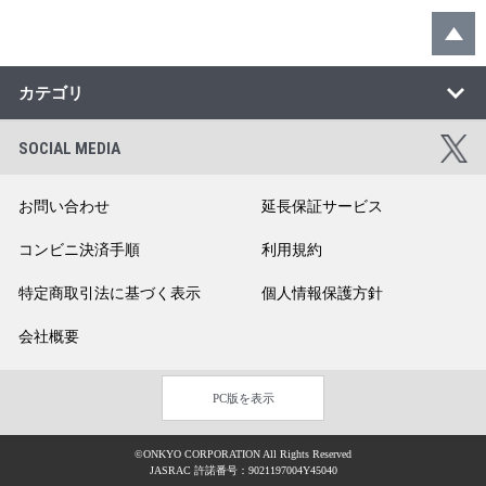
カテゴリ
SOCIAL MEDIA
お問い合わせ
延長保証サービス
コンビニ決済手順
利用規約
特定商取引法に基づく表示
個人情報保護方針
会社概要
PC版を表示
©ONKYO CORPORATION All Rights Reserved
JASRAC 許諾番号：9021197004Y45040