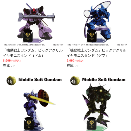
「機動戦士ガンダム」ビッグアクリル
「機動戦士ガンダム」ビッグアクリル
イヤモニスタンド（ドム）
イヤモニスタンド（グフ）
6,000
6,000
円(税込)
円(税込)
在庫 : ○
在庫 : ○