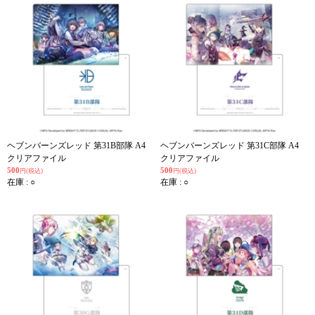
ヘブンバーンズレッド 第31B部隊 A4
ヘブンバーンズレッド 第31C部隊 A4
クリアファイル
クリアファイル
500
500
円(税込)
円(税込)
在庫 : ○
在庫 : ○