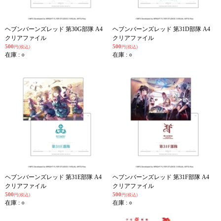
ヘブンバーンズレッド 第30G部隊 A4
ヘブンバーンズレッド 第31D部隊 A4
クリアファイル
クリアファイル
500
500
円(税込)
円(税込)
在庫 : ○
在庫 : ○
ヘブンバーンズレッド 第31E部隊 A4
ヘブンバーンズレッド 第31F部隊 A4
クリアファイル
クリアファイル
500
500
円(税込)
円(税込)
在庫 : ○
在庫 : ○