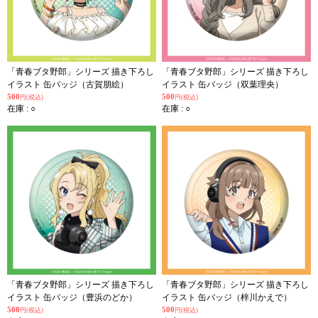
「青春ブタ野郎」シリーズ 描き下ろし
「青春ブタ野郎」シリーズ 描き下ろし
イラスト 缶バッジ（古賀朋絵）
イラスト 缶バッジ（双葉理央）
500
500
円(税込)
円(税込)
在庫 : ○
在庫 : ○
「青春ブタ野郎」シリーズ 描き下ろし
「青春ブタ野郎」シリーズ 描き下ろし
イラスト 缶バッジ（豊浜のどか）
イラスト 缶バッジ（梓川かえで）
500
500
円(税込)
円(税込)