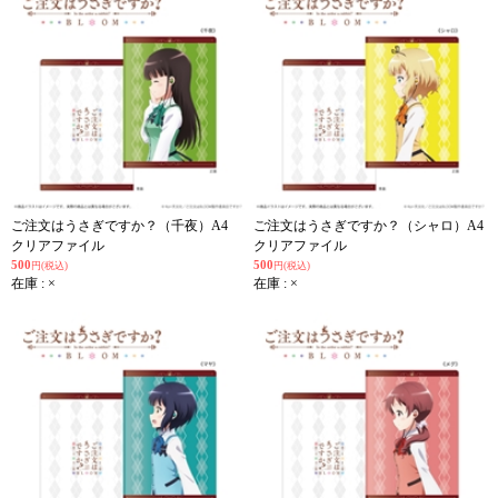
ご注文はうさぎですか？（千夜）A4
ご注文はうさぎですか？（シャロ）A4
クリアファイル
クリアファイル
500
500
円(税込)
円(税込)
在庫 : ×
在庫 : ×