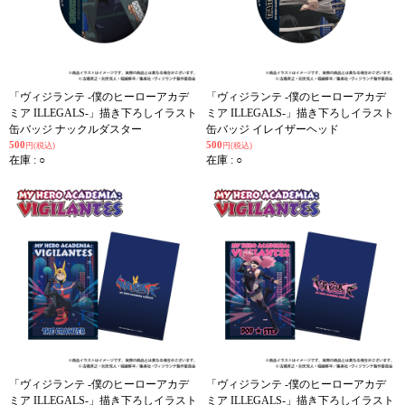
「ヴィジランテ -僕のヒーローアカデ
「ヴィジランテ -僕のヒーローアカデ
ミア ILLEGALS-」描き下ろしイラスト
ミア ILLEGALS-」描き下ろしイラスト
缶バッジ ナックルダスター
缶バッジ イレイザーヘッド
500
500
円(税込)
円(税込)
在庫 : ○
在庫 : ○
「ヴィジランテ -僕のヒーローアカデ
「ヴィジランテ -僕のヒーローアカデ
ミア ILLEGALS-」描き下ろしイラスト
ミア ILLEGALS-」描き下ろしイラスト