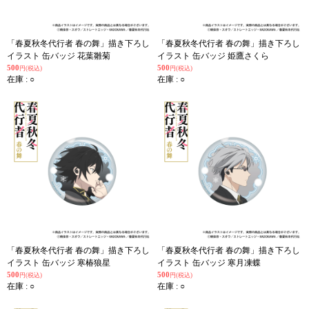
「春夏秋冬代行者 春の舞」描き下ろし
「春夏秋冬代行者 春の舞」描き下ろし
イラスト 缶バッジ 花葉雛菊
イラスト 缶バッジ 姫鷹さくら
500
500
円(税込)
円(税込)
在庫 : ○
在庫 : ○
「春夏秋冬代行者 春の舞」描き下ろし
「春夏秋冬代行者 春の舞」描き下ろし
イラスト 缶バッジ 寒椿狼星
イラスト 缶バッジ 寒月凍蝶
500
500
円(税込)
円(税込)
在庫 : ○
在庫 : ○