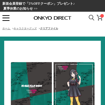
新規会員登録で「5%OFFクーポン」プレゼント♪
夏季休業のお知らせ >>
ホーム
>
キャラクターグッズ
>
クリアファイル