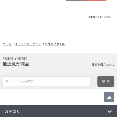
ホーム
>
キャラクターグッズ
>
クリアファイル
RECENTLY VIEWED
最近見た商品
履歴を残さない
キーワードから探す
カテゴリ