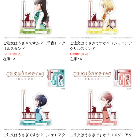
ご注文はうさぎですか？（千夜）アク
ご注文はうさぎですか？（シャロ）ア
リルスタンド
クリルスタンド
1,000
1,000
円(税込)
円(税込)
在庫 : ○
在庫 : ○
ご注文はうさぎですか？（マヤ）アク
ご注文はうさぎですか？（メグ）アク