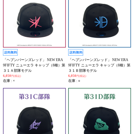
「ヘブンバーンズレッド」 NEW ERA
「ヘブンバーンズレッド」 NEW ERA
9FIFTY ニューエラ キャップ（8種）第
9FIFTY ニューエラ キャップ（8種）第
３１Ａ部隊モデル
３１Ｂ部隊モデル
6,050
6,050
円(税込)
円(税込)
在庫 : ×
在庫 : ○