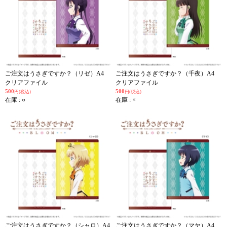
ご注文はうさぎですか？（リゼ）A4
ご注文はうさぎですか？（千夜）A4
クリアファイル
クリアファイル
500
500
円(税込)
円(税込)
在庫 : ○
在庫 : ×
ご注文はうさぎですか？（シャロ）A4
ご注文はうさぎですか？（マヤ）A4