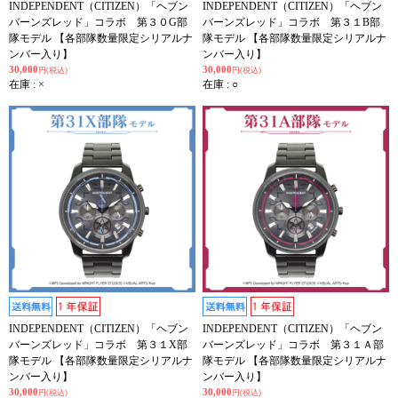
INDEPENDENT（CITIZEN）「ヘブン
INDEPENDENT（CITIZEN）「ヘブン
バーンズレッド」コラボ 第３０G部
バーンズレッド」コラボ 第３１B部
隊モデル 【各部隊数量限定シリアルナ
隊モデル 【各部隊数量限定シリアルナ
ンバー入り】
ンバー入り】
30,000
30,000
円(税込)
円(税込)
在庫 : ×
在庫 : ○
INDEPENDENT（CITIZEN）「ヘブン
INDEPENDENT（CITIZEN）「ヘブン
バーンズレッド」コラボ 第３１X部
バーンズレッド」コラボ 第３１Ａ部
隊モデル 【各部隊数量限定シリアルナ
隊モデル 【各部隊数量限定シリアルナ
ンバー入り】
ンバー入り】
30,000
30,000
円(税込)
円(税込)