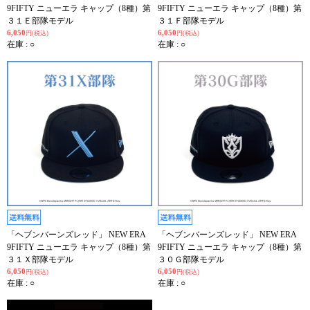
9FIFTY ニューエラ キャップ（8種）第
9FIFTY ニューエラ キャップ（8種）第
３１Ｅ部隊モデル
３１Ｆ部隊モデル
6,050
6,050
円(税込)
円(税込)
在庫 : ○
在庫 : ○
「ヘブンバーンズレッド」 NEW ERA
「ヘブンバーンズレッド」 NEW ERA
9FIFTY ニューエラ キャップ（8種）第
9FIFTY ニューエラ キャップ（8種）第
３１Ｘ部隊モデル
３０Ｇ部隊モデル
6,050
6,050
円(税込)
円(税込)
在庫 : ○
在庫 : ○