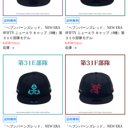
「ヘブンバーンズレッド」 NEW ERA
「ヘブンバーンズレッド」 NEW ERA
9FIFTY ニューエラ キャップ（8種）第
9FIFTY ニューエラ キャップ（8種）第
３１Ｃ部隊モデル
３１Ｄ部隊モデル
6,050
6,050
円(税込)
円(税込)
在庫 : ○
在庫 : ○
「ヘブンバーンズレッド」 NEW ERA
「ヘブンバーンズレッド」 NEW ERA