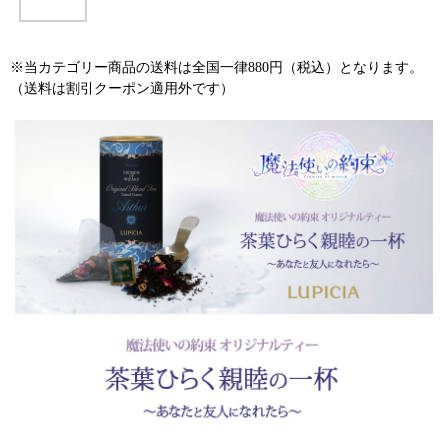
※当カテゴリー商品の送料は全国一律880円（税込）となります。
（送料は割引クーポン適用外です）