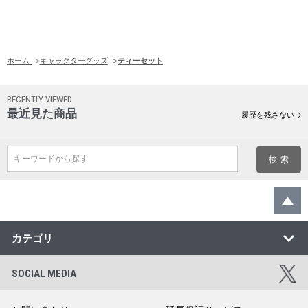
ホーム
>
キャラクターグッズ
>
ティーセット
RECENTLY VIEWED
最近見た商品
履歴を残さない
キーワードから探す
カテゴリ
SOCIAL MEDIA