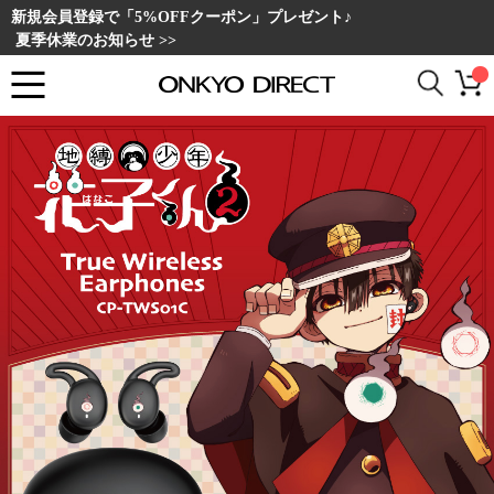
新規会員登録で「5%OFFクーポン」プレゼント♪
夏季休業のお知らせ >>