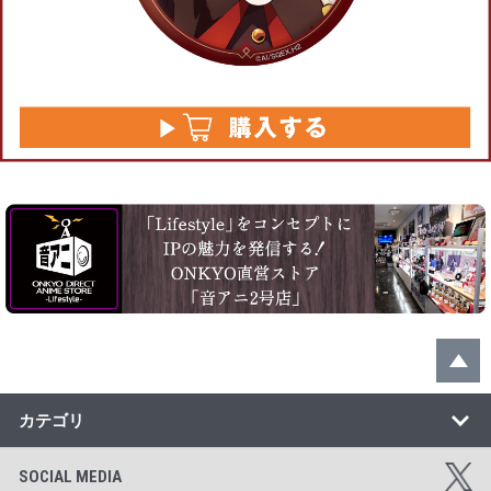
カテゴリ
SOCIAL MEDIA