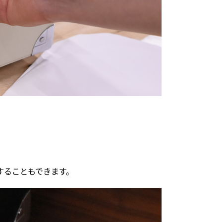
生することもできます。