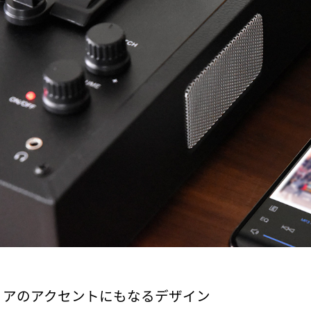
リアのアクセントにもなるデザイン