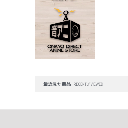
最近見た商品
RECENTLY VIEWED