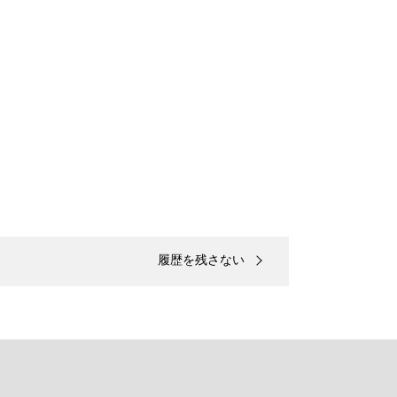
履歴を残さない