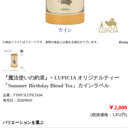
『魔法使いの約束』× LUPICIA オリジナルティー
「Summer Birthday Blend Tea」カインラベル
品番：FTMY5LUPICIA04
発売日：2026/06/01
￥2,000
(税抜価格：1,852円)
バリエーションを選ぶ