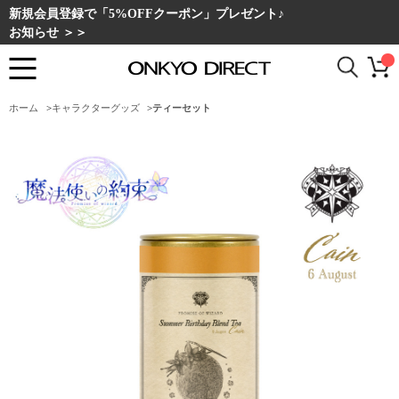
新規会員登録で「5%OFFクーポン」プレゼント♪
お知らせ ＞＞
ホーム
>
キャラクターグッズ
>
ティーセット