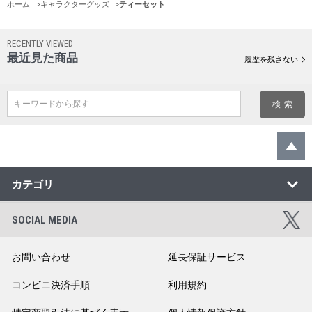
ホーム
>
キャラクターグッズ
>
ティーセット
RECENTLY VIEWED
最近見た商品
履歴を残さない
キーワードから探す
カテゴリ
SOCIAL MEDIA
お問い合わせ
延長保証サービス
コンビニ決済手順
利用規約