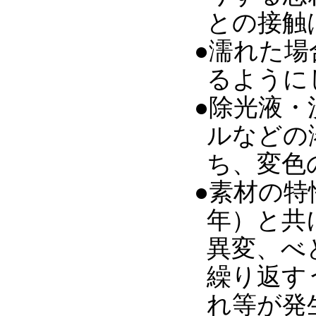
との接触
●濡れた
るように
●除光液
ルなどの
ち、変色
●素材の特
年）と共
異変、べ
繰り返す
れ等が発