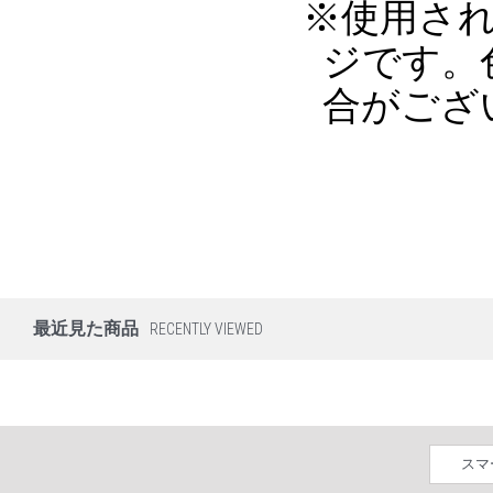
※使用さ
ジです。
合がござ
最近見た商品
RECENTLY VIEWED
スマ