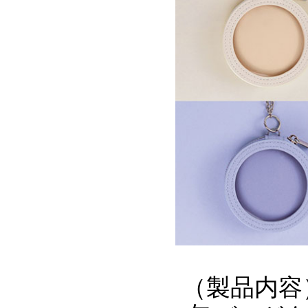
（製品内容