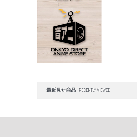
最近見た商品
RECENTLY VIEWED