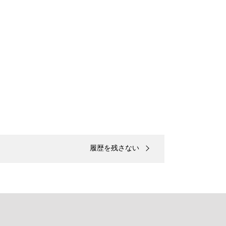
履歴を残さない