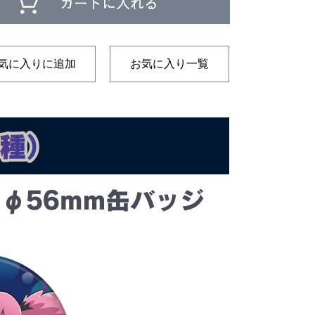
気に入りに追加
お気に入り一覧