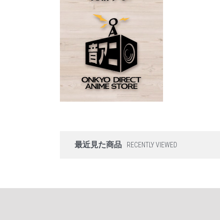
最近見た商品
RECENTLY VIEWED