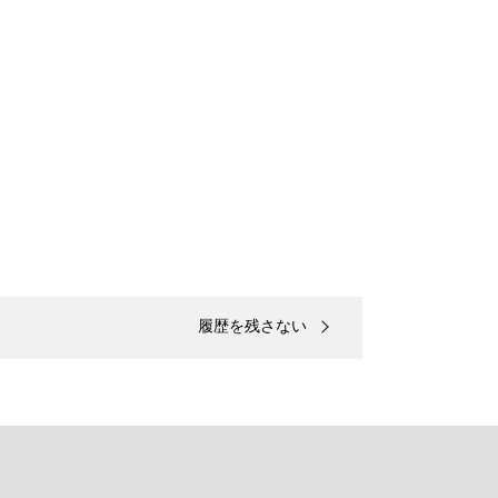
履歴を残さない