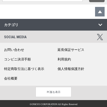
カテゴリ
SOCIAL MEDIA
お問い合わせ
延長保証サービス
コンビニ決済手順
利用規約
特定商取引法に基づく表示
個人情報保護方針
会社概要
PC版を表示
©ONKYO CORPORATION All Rights Reserved