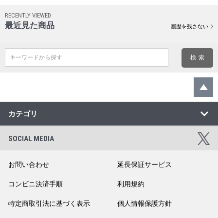
RECENTLY VIEWED
最近見た商品
履歴を残さない
キーワードから探す
カテゴリ
SOCIAL MEDIA
お問い合わせ
延長保証サービス
コンビニ決済手順
利用規約
特定商取引法に基づく表示
個人情報保護方針