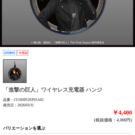
「進撃の巨人」ワイヤレス充電器 ハンジ
品番：CGSHIN2EP01A02
発売日：2026/03/31
￥4,400
(税抜価格：4,000円)
バリエーションを選ぶ