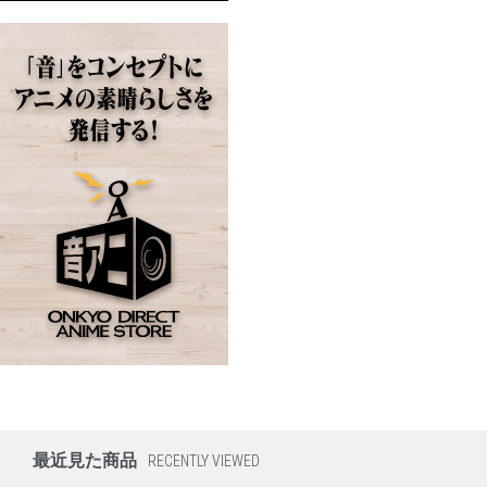
最近見た商品
RECENTLY VIEWED