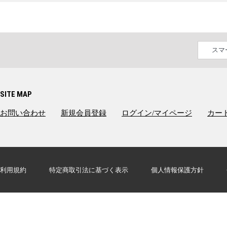
スマ
SITE MAP
お問い合わせ
新規会員登録
ログイン/マイページ
カー
利用規約
特定商取引法に基づく表示
個人情報保護方針