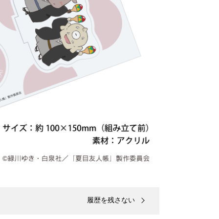
履歴を残さない