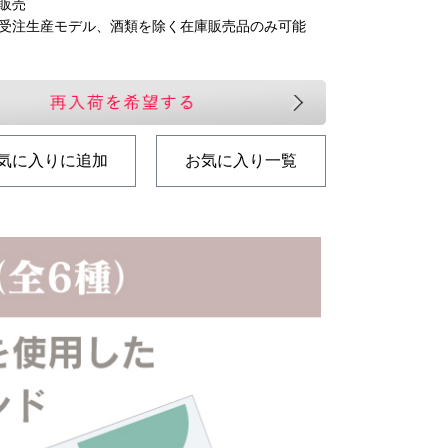
庫販売
 受注生産モデル、酒類を除く在庫販売品のみ可能
気に入りに追加
お気に入り一覧