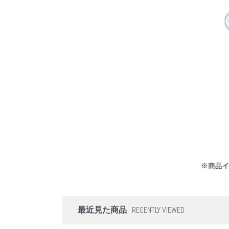
最近見た商品
RECENTLY VIEWED