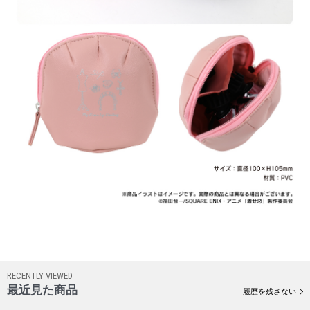
RECENTLY VIEWED
最近見た商品
履歴を残さない