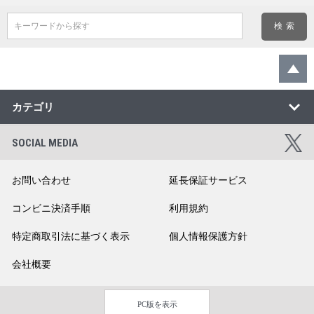
キーワードから探す
カテゴリ
SOCIAL MEDIA
お問い合わせ
延長保証サービス
コンビニ決済手順
利用規約
特定商取引法に基づく表示
個人情報保護方針
会社概要
PC版を表示