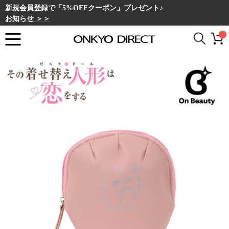
新規会員登録で「5%OFFクーポン」プレゼント♪
お知らせ ＞＞