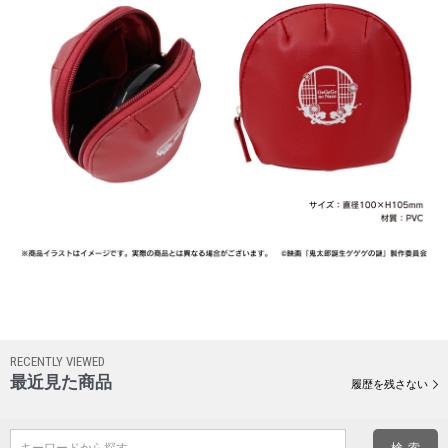
RECENTLY VIEWED
最近見た商品
履歴を残さない
キーワードから探す