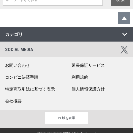
カテゴリ
SOCIAL MEDIA
お問い合わせ
延長保証サービス
コンビニ決済手順
利用規約
特定商取引法に基づく表示
個人情報保護方針
会社概要
PC版を表示