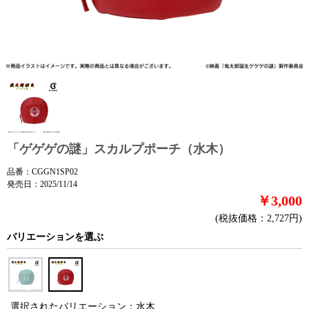
「ゲゲゲの謎」スカルプポーチ（水木）
品番：CGGN1SP02
発売日：2025/11/14
￥3,000
(税抜価格：2,727円)
バリエーションを選ぶ
選択されたバリエーション：水木