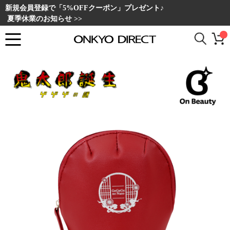
新規会員登録で「5%OFFクーポン」プレゼント♪
夏季休業のお知らせ >>